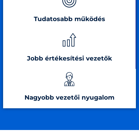
Tudatosabb működés
Jobb értékesítési vezetők
Nagyobb vezetői nyugalom