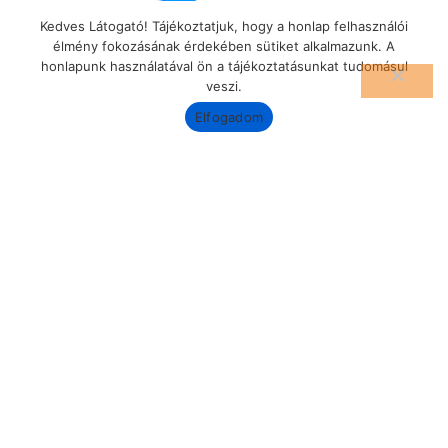
Kedves Látogató! Tájékoztatjuk, hogy a honlap felhasználói
élmény fokozásának érdekében sütiket alkalmazunk. A
honlapunk használatával ön a tájékoztatásunkat tudomásul
veszi.
Elfogadom